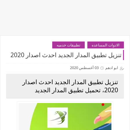
الادوات المساعده
تطبيقات خدميه
تنزيل تطبيق المدار الجديد احدث اصدار 2020
ابو ادهم
03 أغسطس 2020
تنزيل تطبيق المدار الجديد احدث اصدار
2020، تحميل تطبيق المدار الجديد