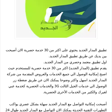
تطبيق المدار الجديد يحتوي على اكثر من 30 خدمة حصرية الان أصبحت
بين يديك عن طريق تطبيق المدار الجديد.
اول تطبيق معتمد وحصري من المدار الجديد.
يقدم تطبيق (المدار الجديد) اكثر من 30 خدمة حصرية للمستخدم حيث
اصبح إمكانية الوصول الي جميع الخدمات والعروض المقدمة من شركة
المدار الجديد اسهل واكثر وضوحا يمكنك الان عن طريق ضغطة زر
الوصول الي خدمات الجيل الثالث 3G والخدمات الحصرية كخدمة عبي
لغيرك والكثير من الخدمات الأخرى الحصرية.
أصبحت إمكانية التواصل مع المدار الجديد سهلة بشكل عصري يواكب
التطورات التقنية الحديثة يمكنك الان التواصل مع المدار الجديد طوال 24