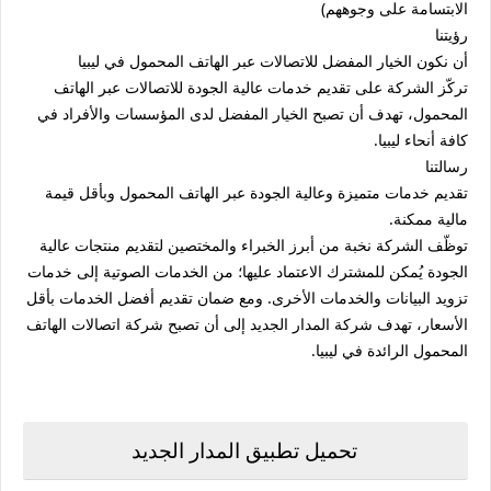
الابتسامة على وجوههم)
رؤيتنا
أن نكون الخيار المفضل للاتصالات عبر الهاتف المحمول في ليبيا
تركّز الشركة على تقديم خدمات عالية الجودة للاتصالات عبر الهاتف
المحمول، تهدف أن تصبح الخيار المفضل لدى المؤسسات والأفراد في
كافة أنحاء ليبيا.
رسالتنا
تقديم خدمات متميزة وعالية الجودة عبر الهاتف المحمول وبأقل قيمة
مالية ممكنة.
توظّف الشركة نخبة من أبرز الخبراء والمختصين لتقديم منتجات عالية
الجودة يُمكن للمشترك الاعتماد عليها؛ من الخدمات الصوتية إلى خدمات
تزويد البيانات والخدمات الأخرى. ومع ضمان تقديم أفضل الخدمات بأقل
الأسعار، تهدف شركة المدار الجديد إلى أن تصبح شركة اتصالات الهاتف
المحمول الرائدة في ليبيا.
تحميل تطبيق المدار الجديد