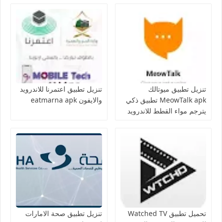
تنزيل تطبيق ميوتالك
تنزيل تطبيق اعتمرنا للاندرويد
MeowTalk apk تطبيق ذكي
والايفون eatmarna apk
يترجم مواء القطط للاندرويد
تحميل تطبيق Watched TV
تنزيل تطبيق صحة الامارات