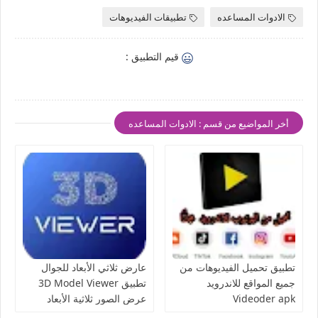
الادوات المساعده
تطبيقات الفيديوهات
قيم التطبيق :
أخر المواضيع من قسم : الادوات المساعده
تطبيق تحميل الفيديوهات من
عارض ثلاثي الأبعاد للجوال
جميع المواقع للاندرويد
تطبيق 3D Model Viewer
Videoder apk
عرض الصور ثلاثية الأبعاد