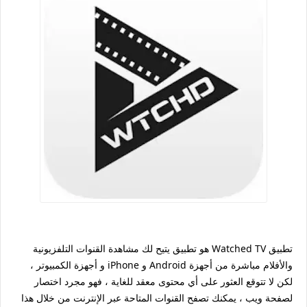
تطبيق Watched TV هو تطبيق يتيح لك مشاهدة القنوات التلفزيونية
والأفلام مباشرة من أجهزة Android و iPhone و أجهزة الكمبيوتر ،
لكن لا تتوقع العثور على أي محتوى معقد للغاية ، فهو مجرد اختصار
لصفحة ويب ، يمكنك تصفح القنوات المتاحة عبر الإنترنت من خلال هذا