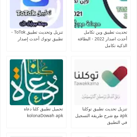
تحديث تطبيق وين تكامل
تنزيل وتحديث تطبيق ToTok -
أحدث اصدار 2022 - البطاقة
تطبيق توتوك أحدث إصدار
الذكية تكامل
تنزيل تحديث تطبيق توكلنا
تحميل تطبيق كلنا دعاة
apk مع شرح طريقة التسجيل
kolonaDowah apk
في التطبيق