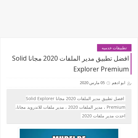
تطبيقات خدميه
افضل تطبيق مدير الملفات 2020 مجانا Solid
Explorer Premium
ابو ادهم
05 مارس 2020
افضل تطبيق مدير الملفات 2020 مجانا Solid Explorer
Premium ، مدير الملفات 2020 ، مدير ملفات للاندرويد مجانا،
احدث مدير ملفات 2020